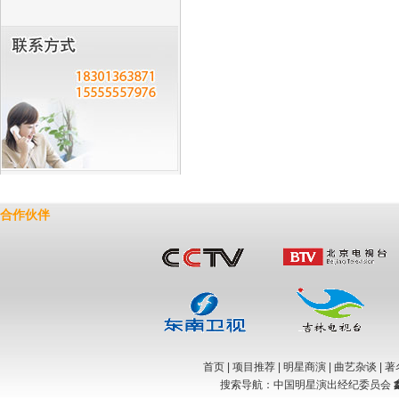
合作伙伴
首页
|
项目推荐
|
明星商演
|
曲艺杂谈
|
著
搜索导航：中国明星演出经纪委员会