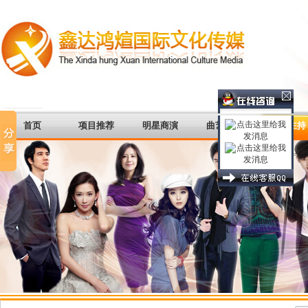
首页
项目推荐
明星商演
曲艺杂谈
著名主持