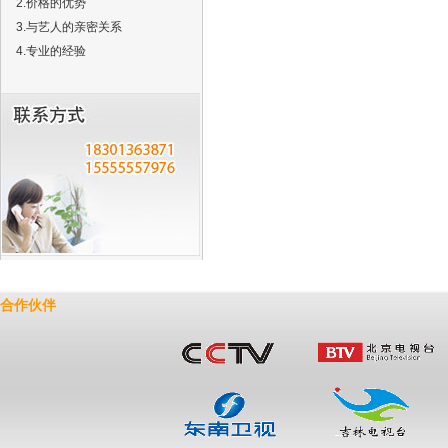
2.价格的优势
3.与艺人的亲密关系
4.专业的经验
合作伙伴