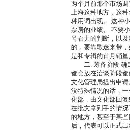
两个月前那个市场调
上海这种地方，这种
种用词出现。 这种
票房的业绩。 不要
号召力的判断，以及
的，要靠歌迷来带，
是和专辑的首月销量
二. 筹备阶段 确
都会放在洽谈阶段都
文化管理局提出申请
没特殊情况的话，一
化部，由文化部回复
在批文拿到手的情况
的地方，甚至于某些
后，代表可以正式出